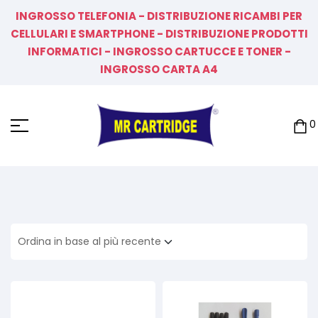
INGROSSO TELEFONIA - DISTRIBUZIONE RICAMBI PER
CELLULARI E SMARTPHONE - DISTRIBUZIONE PRODOTTI
INFORMATICI - INGROSSO CARTUCCE E TONER -
INGROSSO CARTA A4
0