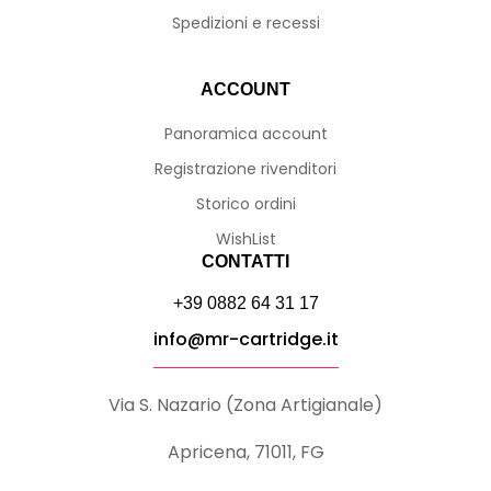
Spedizioni e recessi
ACCOUNT
Panoramica account
Registrazione rivenditori
Storico ordini
WishList
CONTATTI
+39 0882 64 31 17
info@mr-cartridge.it
Via S. Nazario (Zona Artigianale)
Apricena, 71011, FG