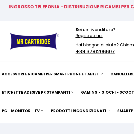
INGROSSO TELEFONIA - DISTRIBUZIONE RICAMBI PER 
Sei un rivenditore?
Registrati qui
Hai bisogno di aiuto? Chiam
+39
3791206607
ACCESSORI E RICAMBI PER SMARTPHONE E TABLET
CANCELLERI
ETICHETTE ADESIVE PR STAMPANTI
GAMING - GIOCHI - SCOOT
PC - MONITOR - TV
PRODOTTI RICONDIZIONATI
SMARTP