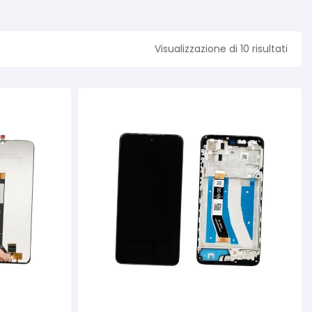
Visualizzazione di 10 risultati