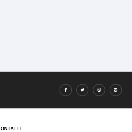
ONTATTI