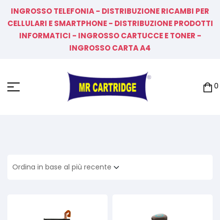
INGROSSO TELEFONIA - DISTRIBUZIONE RICAMBI PER
CELLULARI E SMARTPHONE - DISTRIBUZIONE PRODOTTI
INFORMATICI - INGROSSO CARTUCCE E TONER -
INGROSSO CARTA A4
0