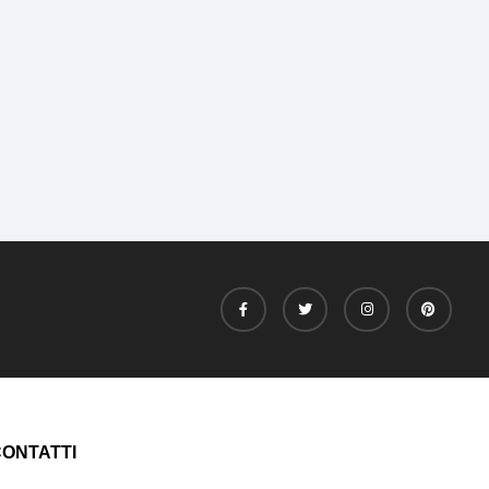
ONTATTI