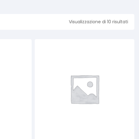
Visualizzazione di 10 risultati