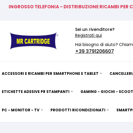
INGROSSO TELEFONIA - DISTRIBUZIONE RICAMBI PER 
Sei un rivenditore?
Registrati qui
Hai bisogno di aiuto? Chiam
+39
3791206607
ACCESSORI E RICAMBI PER SMARTPHONE E TABLET
CANCELLERI
ETICHETTE ADESIVE PR STAMPANTI
GAMING - GIOCHI - SCOOT
PC - MONITOR - TV
PRODOTTI RICONDIZIONATI
SMARTP