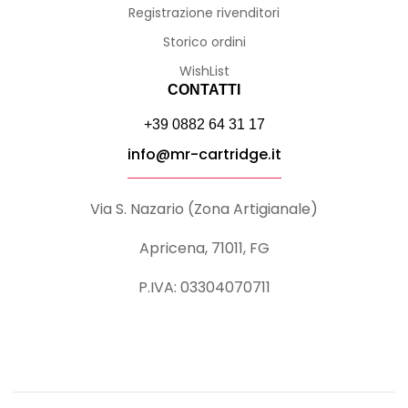
Registrazione rivenditori
Storico ordini
WishList
CONTATTI
+39 0882 64 31 17
info@mr-cartridge.it
Via S. Nazario (Zona Artigianale)
Apricena, 71011, FG
P.IVA: 03304070711