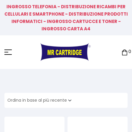
INGROSSO TELEFONIA - DISTRIBUZIONE RICAMBI PER
CELLULARI E SMARTPHONE - DISTRIBUZIONE PRODOTTI
INFORMATICI - INGROSSO CARTUCCE E TONER -
INGROSSO CARTA A4
0