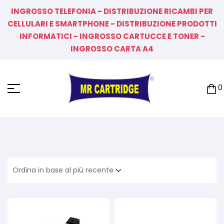
INGROSSO TELEFONIA - DISTRIBUZIONE RICAMBI PER
CELLULARI E SMARTPHONE - DISTRIBUZIONE PRODOTTI
INFORMATICI - INGROSSO CARTUCCE E TONER -
INGROSSO CARTA A4
0