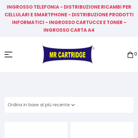
INGROSSO TELEFONIA - DISTRIBUZIONE RICAMBI PER
CELLULARI E SMARTPHONE - DISTRIBUZIONE PRODOTTI
INFORMATICI - INGROSSO CARTUCCE E TONER -
INGROSSO CARTA A4
0