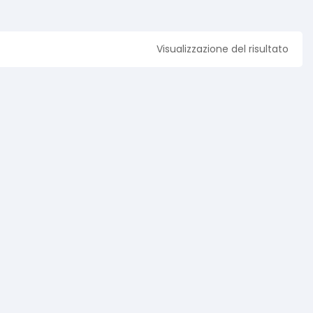
Visualizzazione del risultato