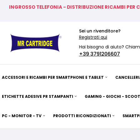
INGROSSO TELEFONIA - DISTRIBUZIONE RICAMBI PER 
Sei un rivenditore?
Registrati qui
Hai bisogno di aiuto? Chiam
+39
3791206607
ACCESSORI E RICAMBI PER SMARTPHONE E TABLET
CANCELLERI
ETICHETTE ADESIVE PR STAMPANTI
GAMING - GIOCHI - SCOOT
PC - MONITOR - TV
PRODOTTI RICONDIZIONATI
SMARTP