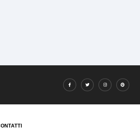
ONTATTI