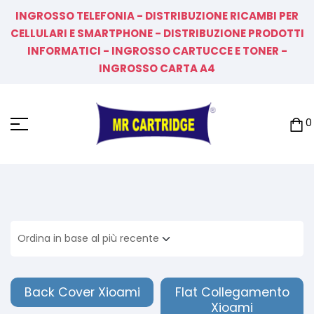
INGROSSO TELEFONIA - DISTRIBUZIONE RICAMBI PER
CELLULARI E SMARTPHONE - DISTRIBUZIONE PRODOTTI
INFORMATICI - INGROSSO CARTUCCE E TONER -
INGROSSO CARTA A4
0
Back Cover Xioami
Flat Collegamento
Xioami