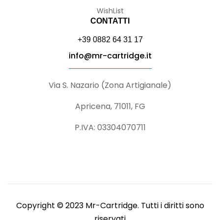
WishList
CONTATTI
+39 0882 64 31 17
info@mr-cartridge.it
Via S. Nazario (Zona Artigianale)
Apricena, 71011, FG
P.IVA: 03304070711
Copyright © 2023 Mr-Cartridge. Tutti i diritti sono
riservati