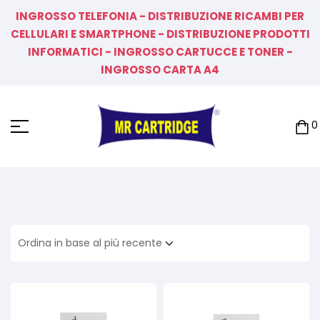
INGROSSO TELEFONIA - DISTRIBUZIONE RICAMBI PER
CELLULARI E SMARTPHONE - DISTRIBUZIONE PRODOTTI
INFORMATICI - INGROSSO CARTUCCE E TONER -
INGROSSO CARTA A4
0