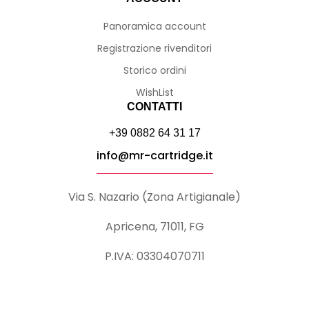
Panoramica account
Registrazione rivenditori
Storico ordini
WishList
CONTATTI
+39 0882 64 31 17
info@mr-cartridge.it
Via S. Nazario (Zona Artigianale)
Apricena, 71011, FG
P.IVA: 03304070711