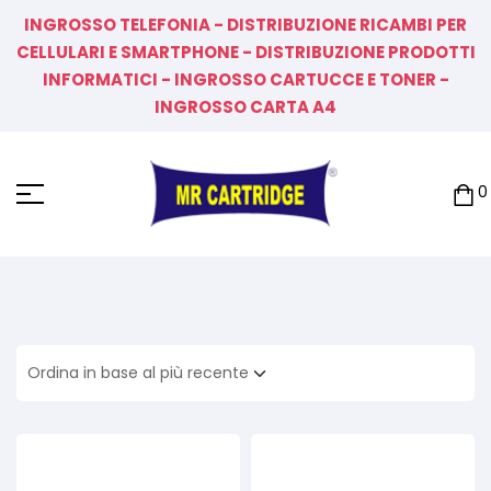
INGROSSO TELEFONIA - DISTRIBUZIONE RICAMBI PER
CELLULARI E SMARTPHONE - DISTRIBUZIONE PRODOTTI
INFORMATICI - INGROSSO CARTUCCE E TONER -
INGROSSO CARTA A4
0