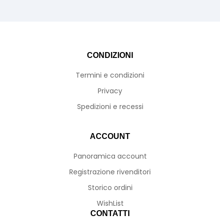
23089A
CONDIZIONI
Termini e condizioni
Privacy
Spedizioni e recessi
ACCOUNT
Panoramica account
Registrazione rivenditori
Storico ordini
WishList
CONTATTI