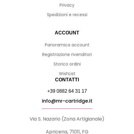
Privacy
Spedizioni e recessi
ACCOUNT
Panoramica account
Registrazione rivenditori
Storico ordini
WishList
CONTATTI
+39 0882 64 31 17
info@mr-cartridge.it
Via S. Nazario (Zona Artigianale)
Apricena, 71011, FG