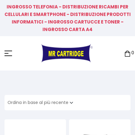
INGROSSO TELEFONIA - DISTRIBUZIONE RICAMBI PER
CELLULARI E SMARTPHONE - DISTRIBUZIONE PRODOTTI
INFORMATICI - INGROSSO CARTUCCE E TONER -
INGROSSO CARTA A4
0