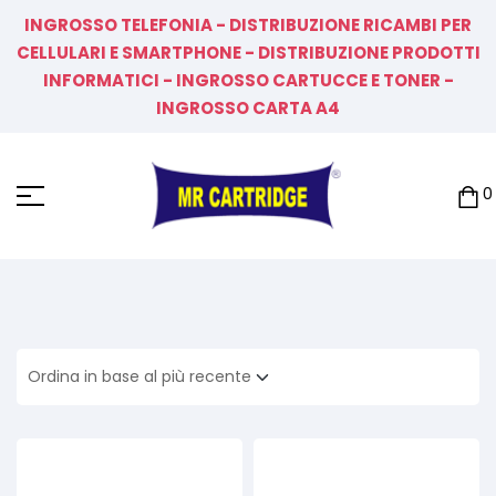
INGROSSO TELEFONIA - DISTRIBUZIONE RICAMBI PER
CELLULARI E SMARTPHONE - DISTRIBUZIONE PRODOTTI
INFORMATICI - INGROSSO CARTUCCE E TONER -
INGROSSO CARTA A4
0