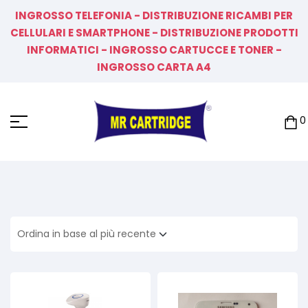
INGROSSO TELEFONIA - DISTRIBUZIONE RICAMBI PER
CELLULARI E SMARTPHONE - DISTRIBUZIONE PRODOTTI
INFORMATICI - INGROSSO CARTUCCE E TONER -
INGROSSO CARTA A4
0