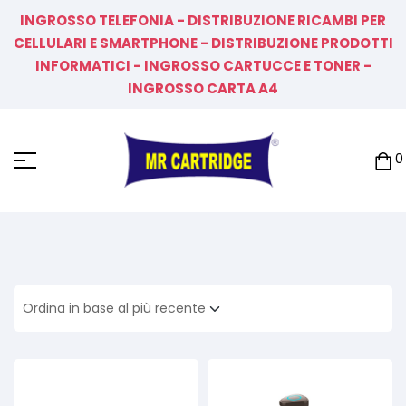
INGROSSO TELEFONIA - DISTRIBUZIONE RICAMBI PER
CELLULARI E SMARTPHONE - DISTRIBUZIONE PRODOTTI
INFORMATICI - INGROSSO CARTUCCE E TONER -
INGROSSO CARTA A4
0