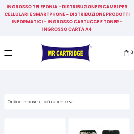
INGROSSO TELEFONIA - DISTRIBUZIONE RICAMBI PER
CELLULARI E SMARTPHONE - DISTRIBUZIONE PRODOTTI
INFORMATICI - INGROSSO CARTUCCE E TONER -
INGROSSO CARTA A4
0