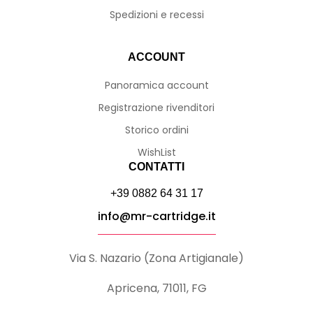
Spedizioni e recessi
ACCOUNT
Panoramica account
Registrazione rivenditori
Storico ordini
WishList
CONTATTI
+39 0882 64 31 17
info@mr-cartridge.it
Via S. Nazario (Zona Artigianale)
Apricena, 71011, FG