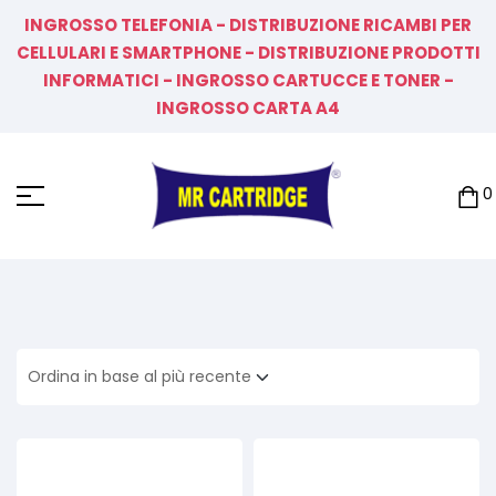
INGROSSO TELEFONIA - DISTRIBUZIONE RICAMBI PER
CELLULARI E SMARTPHONE - DISTRIBUZIONE PRODOTTI
INFORMATICI - INGROSSO CARTUCCE E TONER -
INGROSSO CARTA A4
0