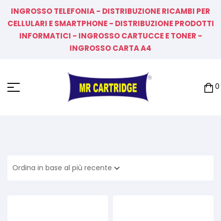
INGROSSO TELEFONIA - DISTRIBUZIONE RICAMBI PER
CELLULARI E SMARTPHONE - DISTRIBUZIONE PRODOTTI
INFORMATICI - INGROSSO CARTUCCE E TONER -
INGROSSO CARTA A4
0