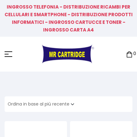
INGROSSO TELEFONIA - DISTRIBUZIONE RICAMBI PER
CELLULARI E SMARTPHONE - DISTRIBUZIONE PRODOTTI
INFORMATICI - INGROSSO CARTUCCE E TONER -
INGROSSO CARTA A4
0