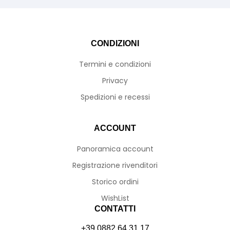
CONDIZIONI
Termini e condizioni
Privacy
Spedizioni e recessi
ACCOUNT
Panoramica account
Registrazione rivenditori
Storico ordini
WishList
CONTATTI
+39 0882 64 31 17