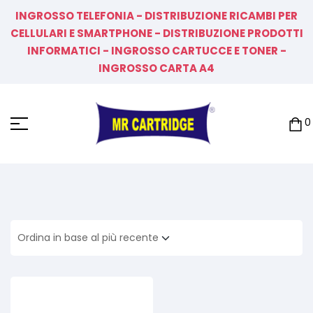
INGROSSO TELEFONIA - DISTRIBUZIONE RICAMBI PER
CELLULARI E SMARTPHONE - DISTRIBUZIONE PRODOTTI
INFORMATICI - INGROSSO CARTUCCE E TONER -
INGROSSO CARTA A4
0