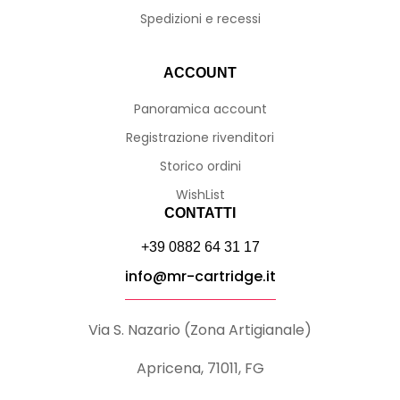
Spedizioni e recessi
ACCOUNT
Panoramica account
Registrazione rivenditori
Storico ordini
WishList
CONTATTI
+39 0882 64 31 17
info@mr-cartridge.it
Via S. Nazario (Zona Artigianale)
Apricena, 71011, FG