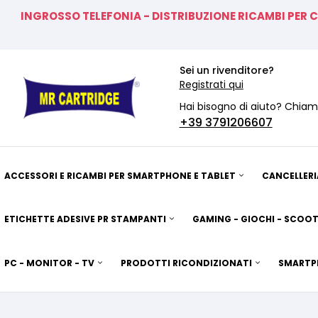
INGROSSO TELEFONIA - DISTRIBUZIONE RICAMBI PER 
Sei un rivenditore?
Registrati qui
Hai bisogno di aiuto? Chiam
+39
3791206607
ACCESSORI E RICAMBI PER SMARTPHONE E TABLET
CANCELLERI
ETICHETTE ADESIVE PR STAMPANTI
GAMING - GIOCHI - SCOOT
PC - MONITOR - TV
PRODOTTI RICONDIZIONATI
SMARTP