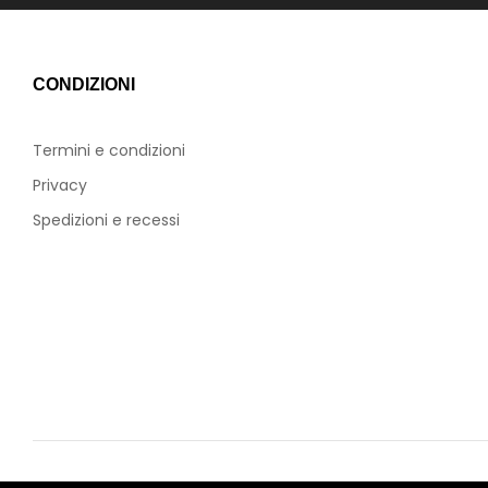
CONDIZIONI
Termini e condizioni
Privacy
Spedizioni e recessi