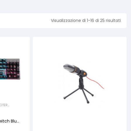
Visualizzazione di 1-16 di 25 risultati
OTER
itch Blu