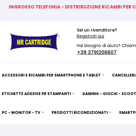
INGROSSO TELEFONIA - DISTRIBUZIONE RICAMBI PER 
Sei un rivenditore?
Registrati qui
Hai bisogno di aiuto? Chiam
+39
3791206607
ACCESSORI E RICAMBI PER SMARTPHONE E TABLET
CANCELLERI
ETICHETTE ADESIVE PR STAMPANTI
GAMING - GIOCHI - SCOOT
PC - MONITOR - TV
PRODOTTI RICONDIZIONATI
SMARTP