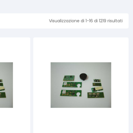
Visualizzazione di 1-16 di 1219 risultati