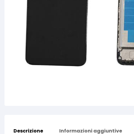
Descrizione
Informazioni aggiuntive