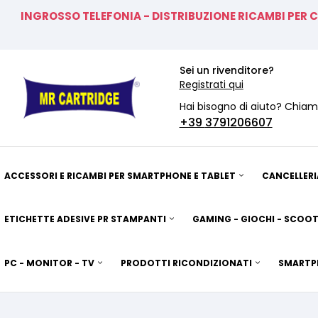
INGROSSO TELEFONIA - DISTRIBUZIONE RICAMBI PER 
Sei un rivenditore?
Registrati qui
Hai bisogno di aiuto? Chiam
+39
3791206607
ACCESSORI E RICAMBI PER SMARTPHONE E TABLET
CANCELLERI
ETICHETTE ADESIVE PR STAMPANTI
GAMING - GIOCHI - SCOOT
PC - MONITOR - TV
PRODOTTI RICONDIZIONATI
SMARTP