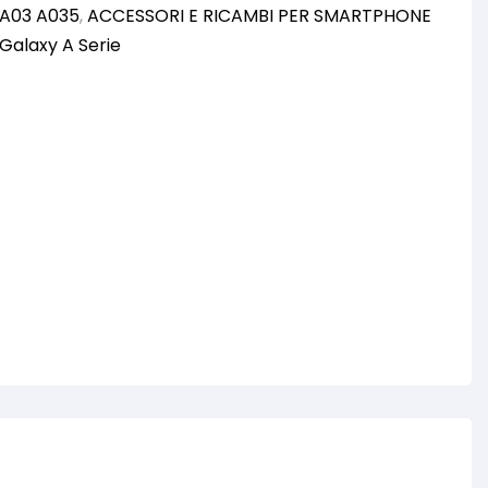
 A03 A035
,
ACCESSORI E RICAMBI PER SMARTPHONE
Galaxy A Serie