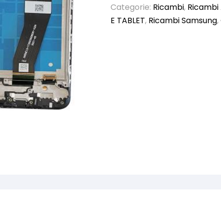
Categorie:
Ricambi
,
Ricambi
E TABLET
,
Ricambi Samsung
,