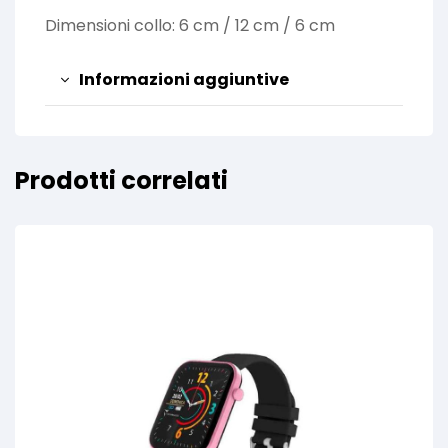
Dimensioni collo: 6 cm / 12 cm / 6 cm
Informazioni aggiuntive
Prodotti correlati