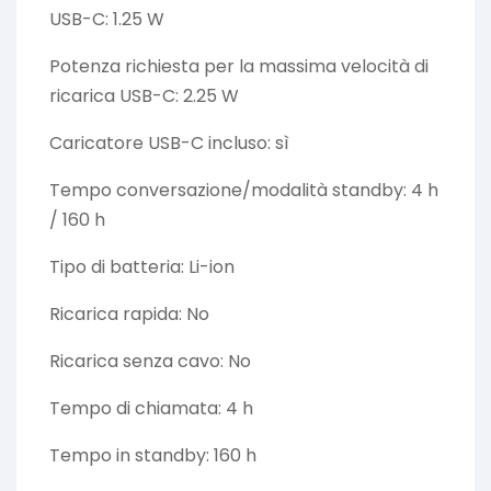
USB-C: 1.25 W
Potenza richiesta per la massima velocità di
ricarica USB-C: 2.25 W
Caricatore USB-C incluso: sì
Tempo conversazione/modalità standby: 4 h
/ 160 h
Tipo di batteria: Li-ion
Ricarica rapida: No
Ricarica senza cavo: No
Tempo di chiamata: 4 h
Tempo in standby: 160 h