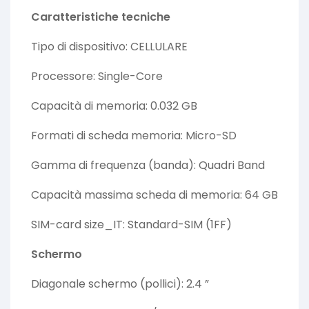
Caratteristiche tecniche
Tipo di dispositivo: CELLULARE
Processore: Single-Core
Capacità di memoria: 0.032 GB
Formati di scheda memoria: Micro-SD
Gamma di frequenza (banda): Quadri Band
Capacità massima scheda di memoria: 64 GB
SIM-card size_IT: Standard-SIM (1FF)
Schermo
Diagonale schermo (pollici): 2.4 ”