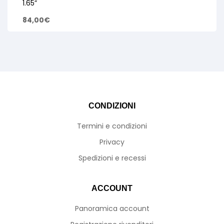
1.65”
84,00
€
CONDIZIONI
Termini e condizioni
Privacy
Spedizioni e recessi
ACCOUNT
Panoramica account