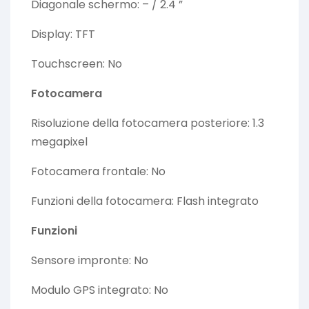
Diagonale schermo: – / 2.4 ”
Display: TFT
Touchscreen: No
Fotocamera
Risoluzione della fotocamera posteriore: 1.3
megapixel
Fotocamera frontale: No
Funzioni della fotocamera: Flash integrato
Funzioni
Sensore impronte: No
Modulo GPS integrato: No