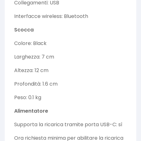
Collegamenti: USB
Interfacce wireless: Bluetooth
Scocca
Colore: Black
Larghezza: 7 cm
Altezza: 12 cm
Profondità: 1.6 cm
Peso: 0.1 kg
Alimentatore
Supporta la ricarica tramite porta USB-C: sì
Ora richiesta minima per abilitare la ricarica