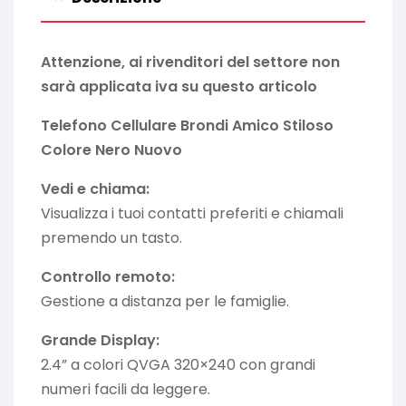
Attenzione, ai rivenditori del settore non
sarà applicata iva su questo articolo
Telefono Cellulare Brondi Amico Stiloso
Colore Nero Nuovo
Vedi e chiama:
Visualizza i tuoi contatti preferiti e chiamali
premendo un tasto.
Controllo remoto:
Gestione a distanza per le famiglie.
Grande Display:
2.4” a colori QVGA 320×240 con grandi
numeri facili da leggere.