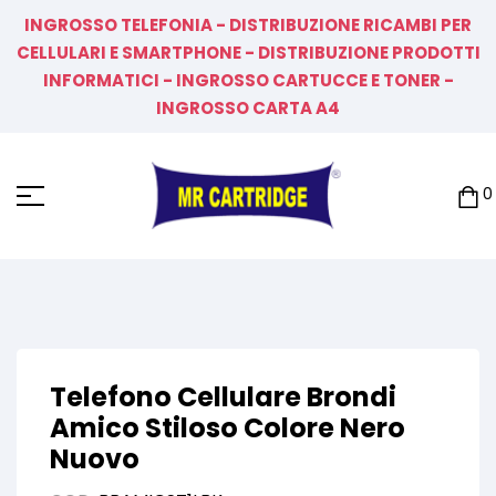
INGROSSO TELEFONIA - DISTRIBUZIONE RICAMBI PER
CELLULARI E SMARTPHONE - DISTRIBUZIONE PRODOTTI
INFORMATICI - INGROSSO CARTUCCE E TONER -
INGROSSO CARTA A4
0
Telefono Cellulare Brondi
Amico Stiloso Colore Nero
Nuovo